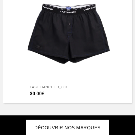
LAST DANCE LD_001
30.00€
DÉCOUVRIR NOS MARQUES