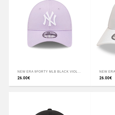
NEW ERA 9FORTY MLB BLACK VIOLET
NEW ERA
26.00€
26.00€