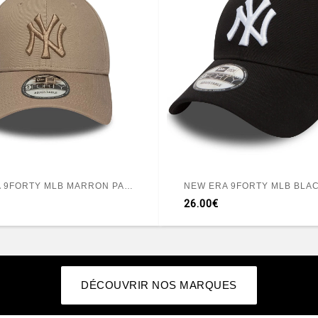
NEW ERA 9FORTY MLB MARRON PASTEL
NEW ERA 9FORTY MLB BLAC
26.00€
DÉCOUVRIR NOS MARQUES