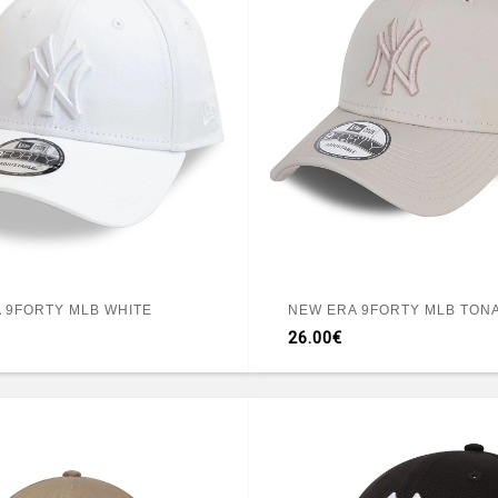
 9FORTY MLB WHITE
NEW ERA 9FORTY MLB TON
26.00€