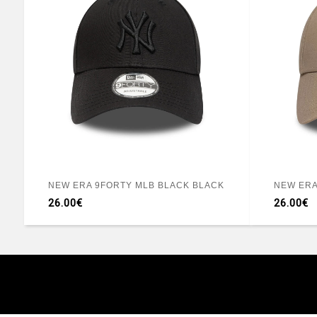
NEW ERA 9FORTY MLB BLACK BLACK
26.00€
26.00€