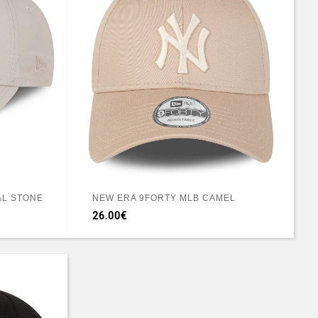
AL STONE
NEW ERA 9FORTY MLB CAMEL
26.00€