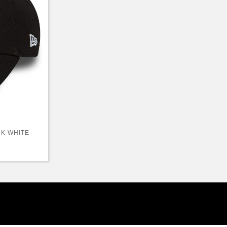
K WHITE