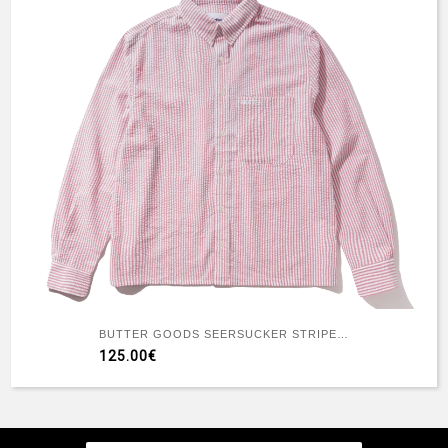
BUTTER GOODS SEERSUCKER STRIPED SHIRT RED
125.00€