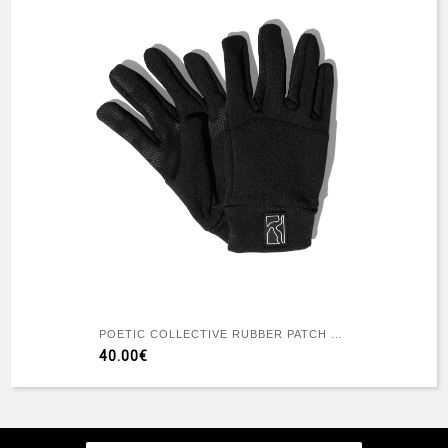
POETIC COLLECTIVE RUBBER PATCH GLOVES
40.00€