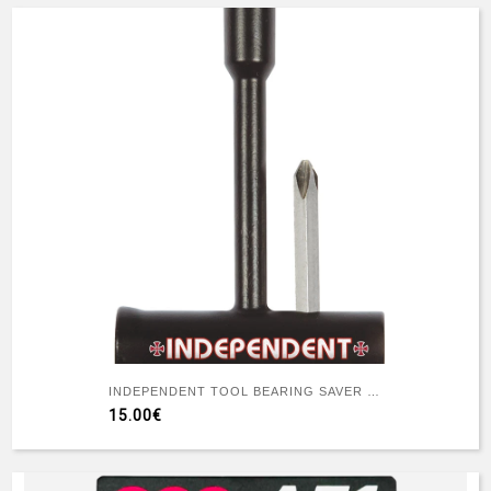
INDEPENDENT TOOL BEARING SAVER T-TOOL BLACK
15.00€