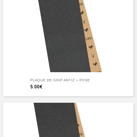
PLAQUE DE GRIP ANTIZ + POSE
5.00€