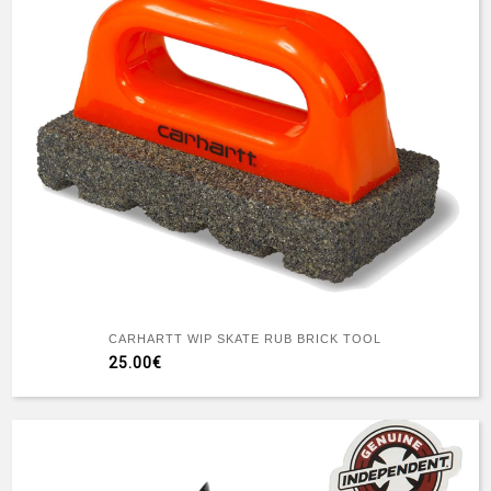
CARHARTT WIP SKATE RUB BRICK TOOL
25.00€