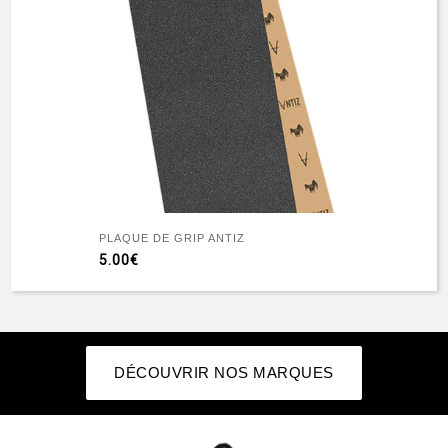
PLAQUE DE GRIP ANTIZ
5.00€
DÉCOUVRIR NOS MARQUES