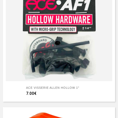
ACE VISSERIE ALLEN HOLLOW 1"
7.00€