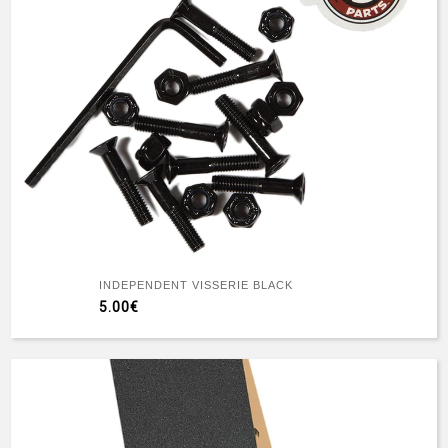
INDEPENDENT VISSERIE BLACK
5.00€