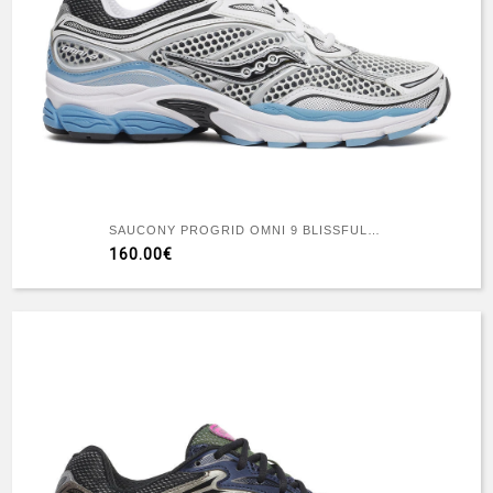
SAUCONY PROGRID OMNI 9 BLISSFULL WHITE
160.00€