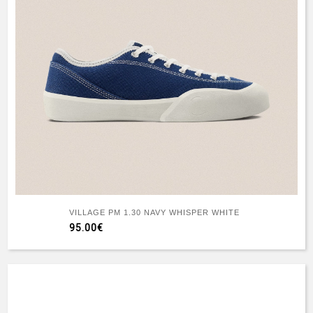
VILLAGE PM 1.30 NAVY WHISPER WHITE
95.00€