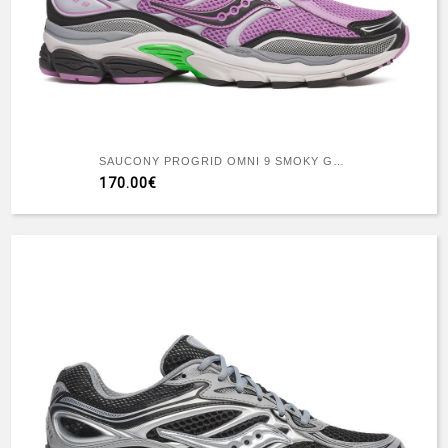
SAUCONY PROGRID OMNI 9 SMOKY GRAPE
170.00€