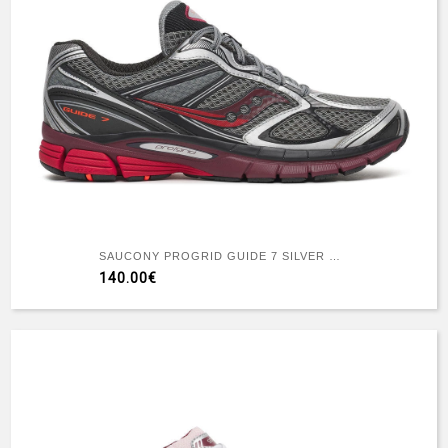
SAUCONY PROGRID GUIDE 7 SILVER MAROON
140.00€