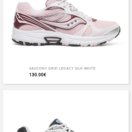
SAUCONY GRID LEGACY SILK WHITE
130.00€