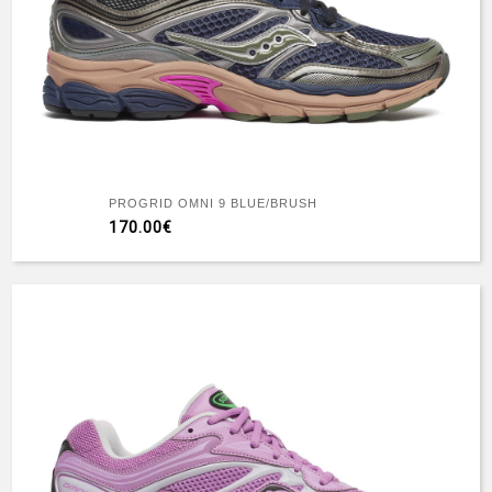
PROGRID OMNI 9 BLUE/BRUSH
170.00€