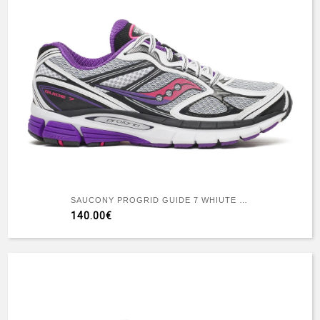
SAUCONY PROGRID GUIDE 7 WHIUTE DRUPE
140.00€