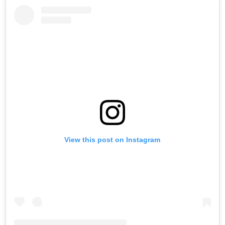
View this post on Instagram