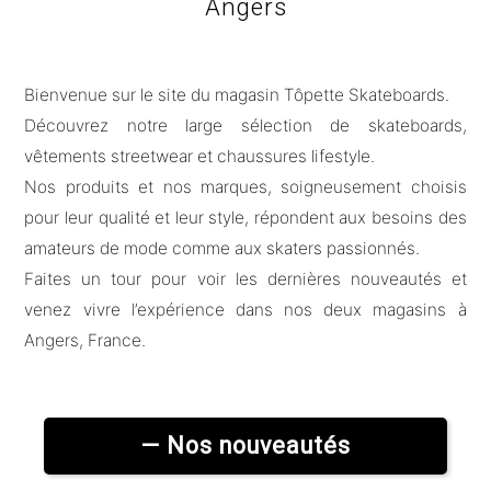
Angers
Bienvenue sur le site du magasin Tôpette Skateboards.
Découvrez notre large sélection de skateboards,
vêtements streetwear et chaussures lifestyle.
Nos produits et nos marques, soigneusement choisis
pour leur qualité et leur style, répondent aux besoins des
amateurs de mode comme aux skaters passionnés.
Faites un tour pour voir les dernières nouveautés et
venez vivre l’expérience dans nos deux magasins à
Angers, France.
— Nos nouveautés