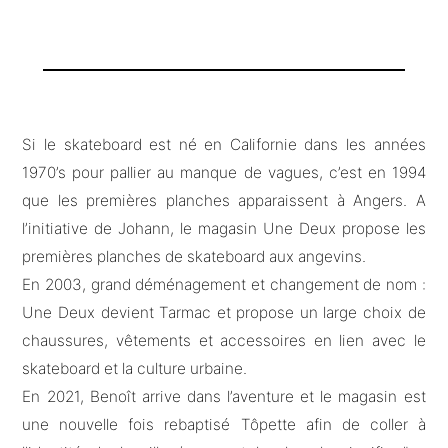
Si le skateboard est né en Californie dans les années
1970’s pour pallier au manque de vagues, c’est en 1994
que les premières planches apparaissent à Angers. A
l’initiative de Johann, le magasin Une Deux propose les
premières planches de skateboard aux angevins.
En 2003, grand déménagement et changement de nom :
Une Deux devient Tarmac et propose un large choix de
chaussures, vêtements et accessoires en lien avec le
skateboard et la culture urbaine.
En 2021, Benoît arrive dans l’aventure et le magasin est
une nouvelle fois rebaptisé Tôpette afin de coller à