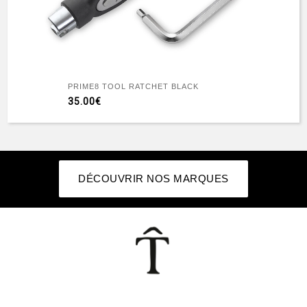
PRIME8 TOOL RATCHET BLACK
35.00€
DÉCOUVRIR NOS MARQUES