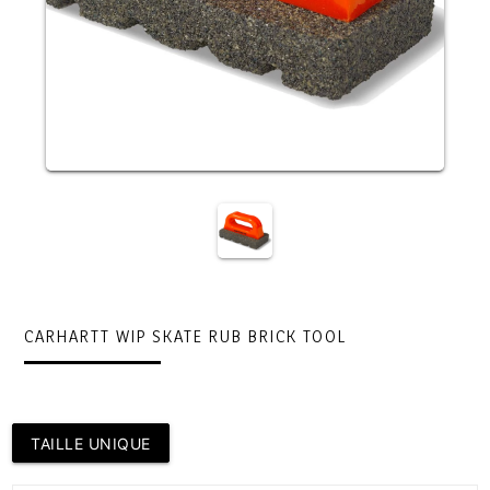
CARHARTT WIP SKATE RUB BRICK TOOL
TAILLE UNIQUE