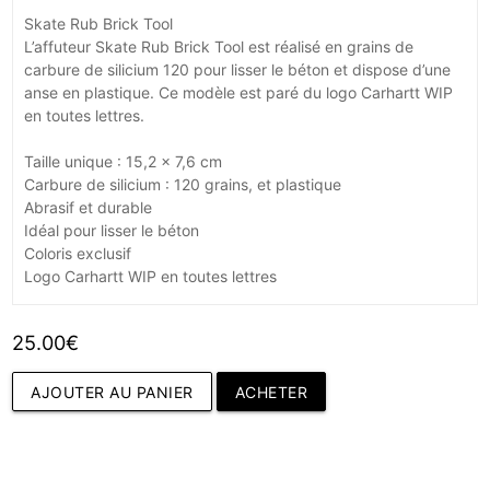
Skate Rub Brick Tool
L’affuteur Skate Rub Brick Tool est réalisé en grains de
carbure de silicium 120 pour lisser le béton et dispose d’une
anse en plastique. Ce modèle est paré du logo Carhartt WIP
en toutes lettres.
Taille unique : 15,2 x 7,6 cm
Carbure de silicium : 120 grains, et plastique
Abrasif et durable
Idéal pour lisser le béton
Coloris exclusif
Logo Carhartt WIP en toutes lettres
25.00€
AJOUTER AU PANIER
ACHETER