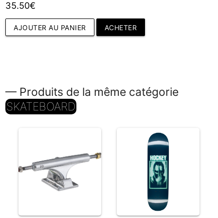
35.50€
AJOUTER AU PANIER
ACHETER
— Produits de la même catégorie
SKATEBOARD