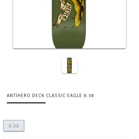
ANTIHERO DECK CLASSIC EAGLE 8.38
8.38