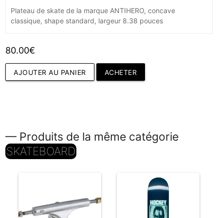
Plateau de skate de la marque ANTIHERO, concave
classique, shape standard, largeur 8.38 pouces
80.00€
AJOUTER AU PANIER
ACHETER
— Produits de la même catégorie
SKATEBOARD