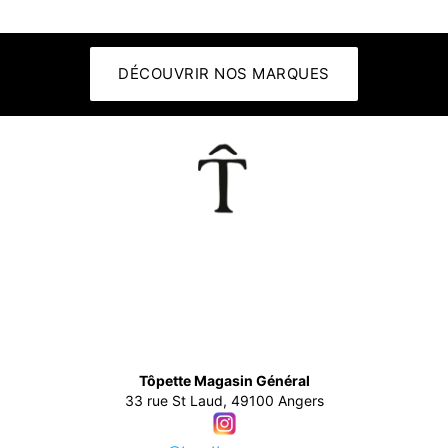
DÉCOUVRIR NOS MARQUES
👕
Tôpette Magasin Général
33 rue St Laud, 49100 Angers