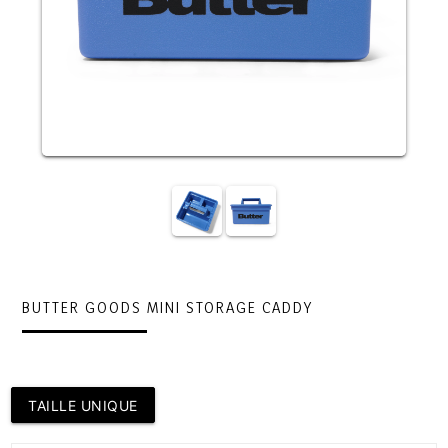
BUTTER GOODS MINI STORAGE CADDY
TAILLE UNIQUE