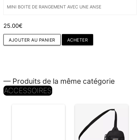
MINI BOITE DE RANGEMENT AVEC UNE ANSE
25.00€
AJOUTER AU PANIER
ACHETER
— Produits de la même catégorie
ACCESSOIRES