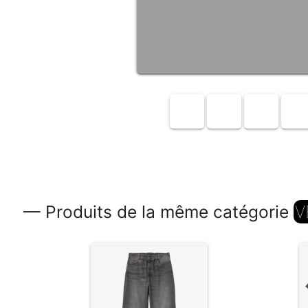
— Produits de la même catégorie
V