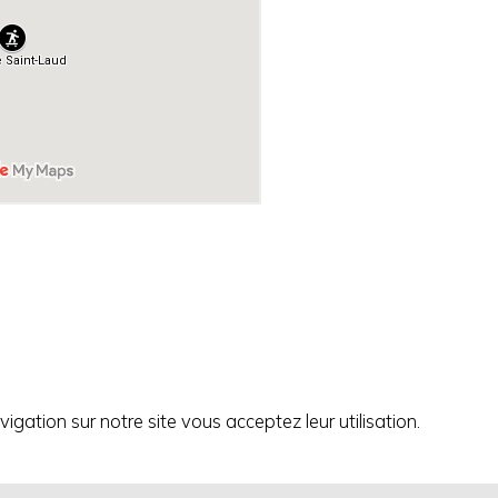
igation sur notre site vous acceptez leur utilisation.