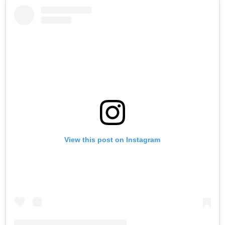
View this post on Instagram