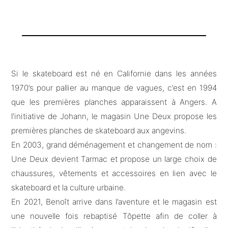
Si le skateboard est né en Californie dans les années
1970’s pour pallier au manque de vagues, c’est en 1994
que les premières planches apparaissent à Angers. A
l’initiative de Johann, le magasin Une Deux propose les
premières planches de skateboard aux angevins.
En 2003, grand déménagement et changement de nom :
Une Deux devient Tarmac et propose un large choix de
chaussures, vêtements et accessoires en lien avec le
skateboard et la culture urbaine.
En 2021, Benoît arrive dans l’aventure et le magasin est
une nouvelle fois rebaptisé Tôpette afin de coller à