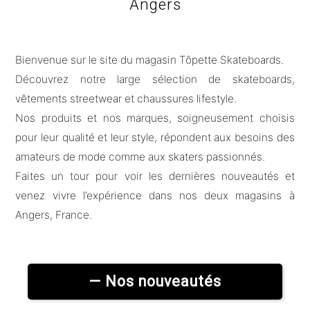
Angers
Bienvenue sur le site du magasin Tôpette Skateboards.
Découvrez notre large sélection de skateboards,
vêtements streetwear et chaussures lifestyle.
Nos produits et nos marques, soigneusement choisis
pour leur qualité et leur style, répondent aux besoins des
amateurs de mode comme aux skaters passionnés.
Faites un tour pour voir les dernières nouveautés et
venez vivre l’expérience dans nos deux magasins à
Angers, France.
— Nos nouveautés