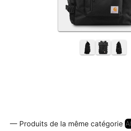
— Produits de la même catégorie
A