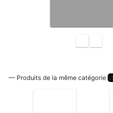
— Produits de la même catégorie
V