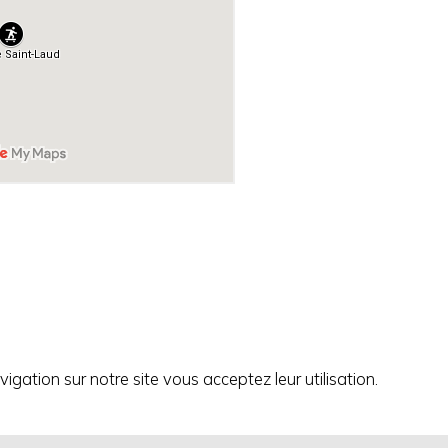
igation sur notre site vous acceptez leur utilisation.