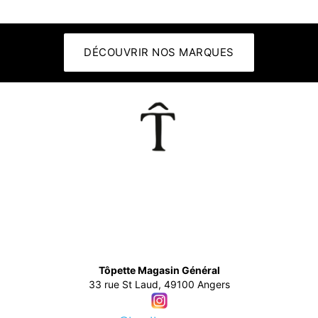
DÉCOUVRIR NOS MARQUES
👕
Tôpette Magasin Général
33 rue St Laud, 49100 Angers