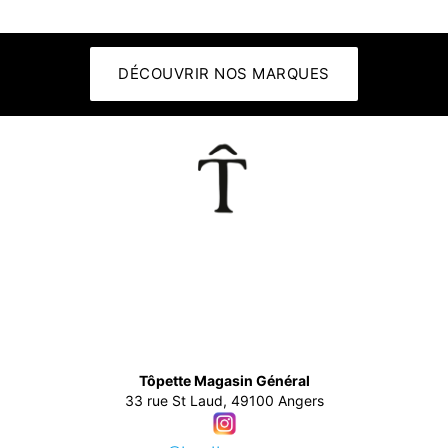
DÉCOUVRIR NOS MARQUES
👕
Tôpette Magasin Général
33 rue St Laud, 49100 Angers