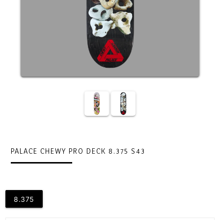
PALACE CHEWY PRO DECK 8.375 S43
8.375