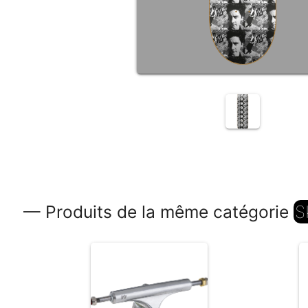
— Produits de la même catégorie
S