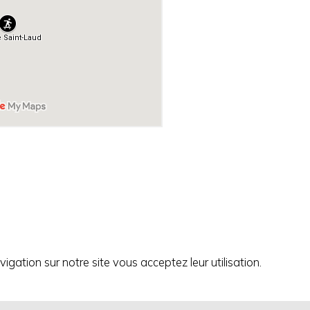
igation sur notre site vous acceptez leur utilisation.