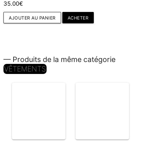
35.00€
AJOUTER AU PANIER
ACHETER
— Produits de la même catégorie
VÊTEMENTS