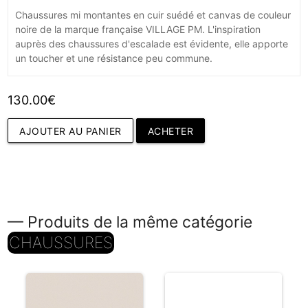
Chaussures mi montantes en cuir suédé et canvas de couleur
noire de la marque française VILLAGE PM. L'inspiration
auprès des chaussures d'escalade est évidente, elle apporte
un toucher et une résistance peu commune.
130.00€
AJOUTER AU PANIER
ACHETER
— Produits de la même catégorie
CHAUSSURES