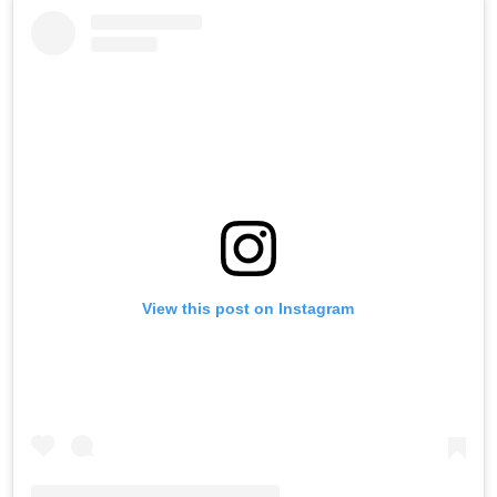
View this post on Instagram