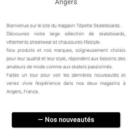
Angers
Bienvenue sur le site du magasin Tôpette Skateboards.
Découvrez notre large sélection de skateboards,
vêtements streetwear et chaussures lifestyle.
Nos produits et nos marques, soigneusement choisis
pour leur qualité et leur style, répondent aux besoins des
amateurs de mode comme aux skaters passionnés.
Faites un tour pour voir les dernières nouveautés et
venez vivre l’expérience dans nos deux magasins à
Angers, France.
— Nos nouveautés