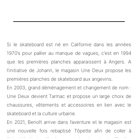
Si le skateboard est né en Californie dans les années
1970’s pour pallier au manque de vagues, c’est en 1994
que les premières planches apparaissent à Angers. A
l’initiative de Johann, le magasin Une Deux propose les
premières planches de skateboard aux angevins.
En 2003, grand déménagement et changement de nom :
Une Deux devient Tarmac et propose un large choix de
chaussures, vêtements et accessoires en lien avec le
skateboard et la culture urbaine.
En 2021, Benoît arrive dans l’aventure et le magasin est
une nouvelle fois rebaptisé Tôpette afin de coller à